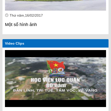
Thứ năm,16/02/2017
Một số hình ảnh
Video Clips