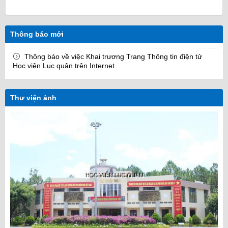
Thông báo mới
Thông báo về việc Khai trương Trang Thông tin điện tử
Học viện Lục quân trên Internet
Thư viện ảnh