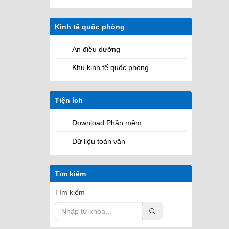
Kinh tế quốc phòng
An điều dưỡng
Khu kinh tế quốc phòng
Tiện ích
Download Phần mềm
Dữ liệu toàn văn
Tìm kiếm
Tìm kiếm