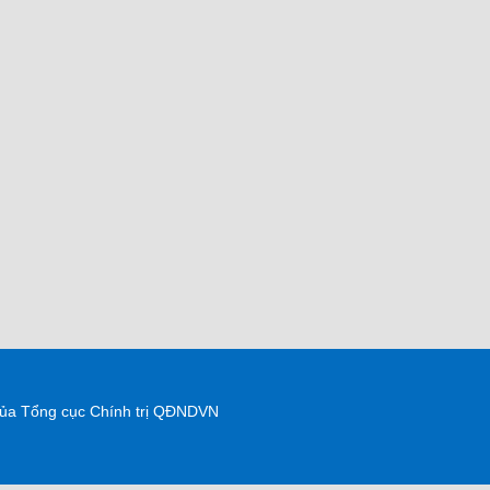
 của Tổng cục Chính trị QĐNDVN