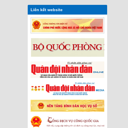
Liên kết website