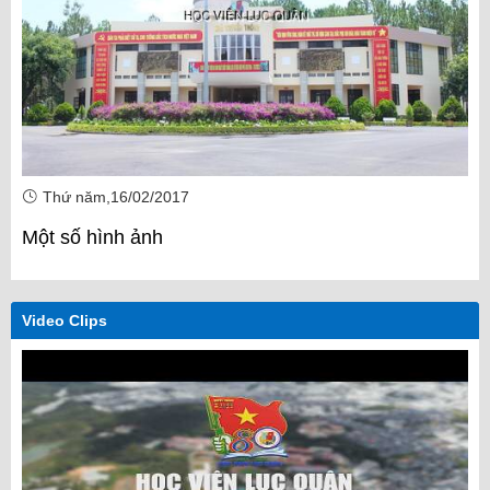
Thứ năm,16/02/2017
Một số hình ảnh
Video Clips