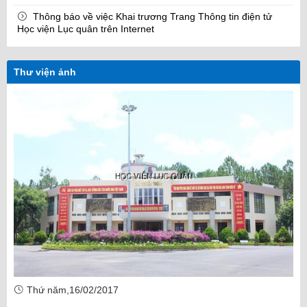
Thông báo về việc Khai trương Trang Thông tin điện tử
Học viện Lục quân trên Internet
Thư viện ảnh
Thứ năm,16/02/2017