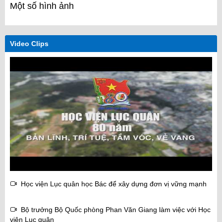
Một số hình ảnh
Video Clips
Học viện Lục quân học Bác để xây dựng đơn vị vững mạnh
Bộ trưởng Bộ Quốc phòng Phan Văn Giang làm việc với Học
viện Lục quân