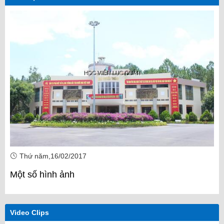
Thứ năm,16/02/2017
Một số hình ảnh
Video Clips