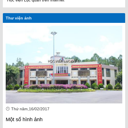
Thư viện ảnh
Thứ năm,16/02/2017
Một số hình ảnh