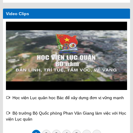
Video Clips
Học viện Lục quân học Bác để xây dựng đơn vị vững mạnh
Bộ trưởng Bộ Quốc phòng Phan Văn Giang làm việc với Học
viện Lục quân