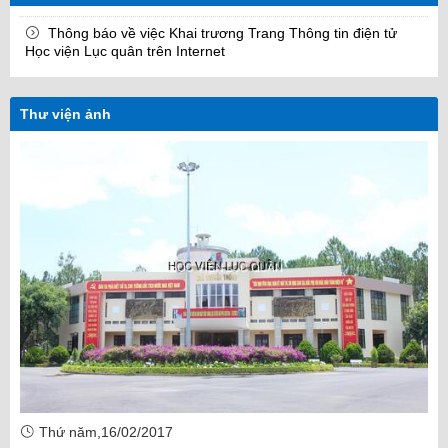
Thông báo về việc Khai trương Trang Thông tin điện tử
Học viện Lục quân trên Internet
Thư viện ảnh
Thứ năm,16/02/2017