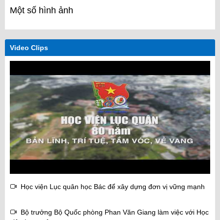
Một số hình ảnh
Video Clips
Học viện Lục quân học Bác để xây dựng đơn vị vững mạnh
Bộ trưởng Bộ Quốc phòng Phan Văn Giang làm việc với Học