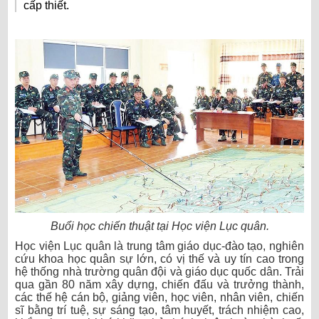
cấp thiết.
Buổi học chiến thuật tại Học viện Lục quân.
Học viện Lục quân là trung tâm giáo dục-đào tạo, nghiên
cứu khoa học quân sự lớn, có vị thế và uy tín cao trong
hệ thống nhà trường quân đội và giáo dục quốc dân. Trải
qua gần 80 năm xây dựng, chiến đấu và trưởng thành,
các thế hệ cán bộ, giảng viên, học viên, nhân viên, chiến
sĩ bằng trí tuệ, sự sáng tạo, tâm huyết, trách nhiệm cao,