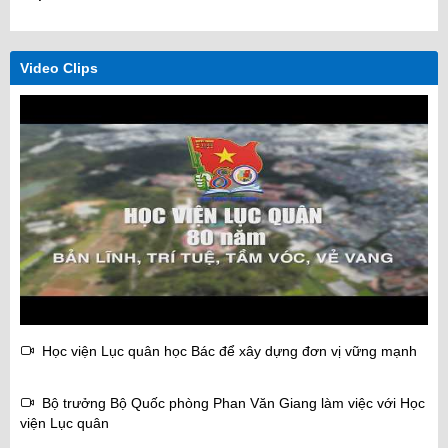
Video Clips
Học viện Lục quân học Bác để xây dựng đơn vị vững mạnh
Bộ trưởng Bộ Quốc phòng Phan Văn Giang làm việc với Học
viện Lục quân