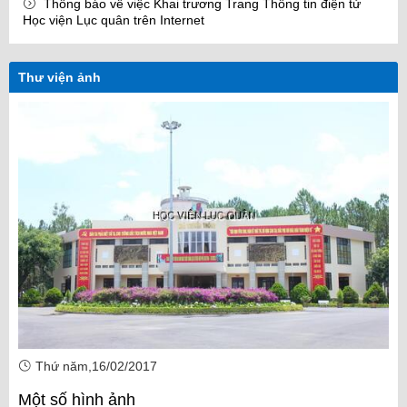
Thông báo về việc Khai trương Trang Thông tin điện tử
Học viện Lục quân trên Internet
Thư viện ảnh
Thứ năm,16/02/2017
Một số hình ảnh