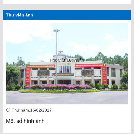
Thư viện ảnh
Thứ năm,16/02/2017
Một số hình ảnh