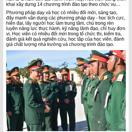
khai xây dựng 14 chương trình đào tạo theo chức vụ…
Phương pháp dạy và học có nhiều đổi mới, sáng tạo,
đẩy mạnh vận dụng các phương pháp dạy - học tích cực,
hiện đại, lấy người học làm trung tâm, chú trọng rèn
luyện năng lực thực hành, kỹ năng lãnh đạo, chỉ huy đơn
vị. Học viện có nhiều đổi mới trong tổ chức thi, kiểm tra,
đánh giá kết quả nghiên cứu, học tập của học viên, đánh
giá chất lượng nhà trường và chương trình đào tạo.