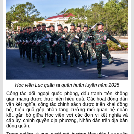
Học viện Lục quân ra quân huấn luyện năm 2025
Công tác đối ngoại quốc phòng, đấu tranh trên không
gian mạng được thực hiện hiệu quả. Các hoạt động dân
vận kết nghĩa, công tác chính sách được triển khai đồng
bộ, hiệu quả góp phần tăng cường mối quan hệ đoàn
kết, gắn bó giữa Học viện với các đơn vị kết nghĩa và
cấp ủy, chính quyền địa phương, Nhân dân trên địa bàn
đóng quân.