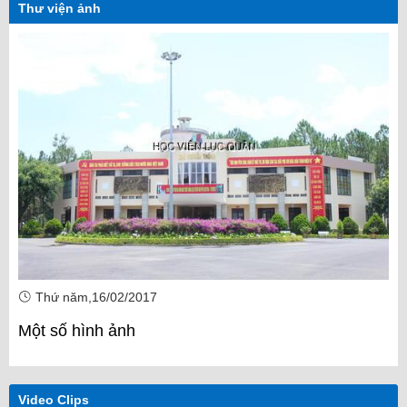
Thư viện ảnh
Thứ năm,16/02/2017
Một số hình ảnh
Video Clips