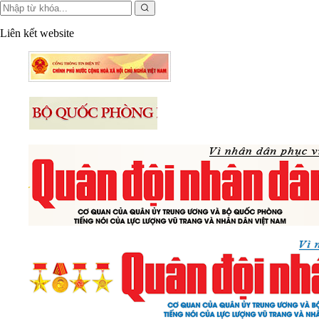
Liên kết website