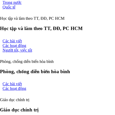
Trong nước
Quốc tế
Học tập và làm theo TT, ĐĐ, PC HCM
Học tập và làm theo TT, ĐĐ, PC HCM
Các bài viết
Các hoạt động
Người tốt, việc tốt
Phòng, chống diễn biến hòa bình
Phòng, chống diễn biến hòa bình
Các bài viết
Các hoạt động
Giáo dục chính trị
Giáo dục chính trị