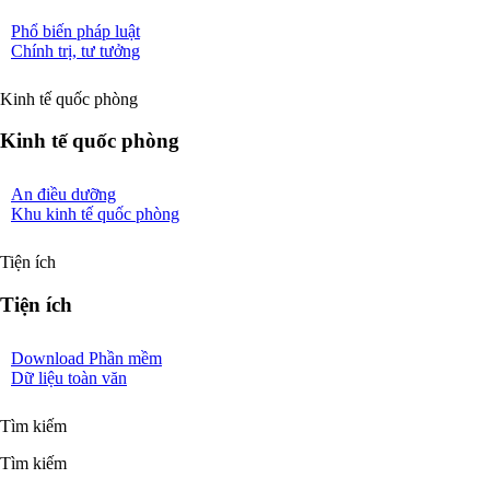
Phổ biến pháp luật
Chính trị, tư tưởng
Kinh tế quốc phòng
Kinh tế quốc phòng
An điều dưỡng
Khu kinh tế quốc phòng
Tiện ích
Tiện ích
Download Phần mềm
Dữ liệu toàn văn
Tìm kiếm
Tìm kiếm