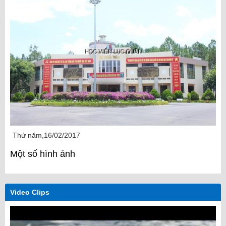
Thứ năm,16/02/2017
Một số hình ảnh
Video Clips