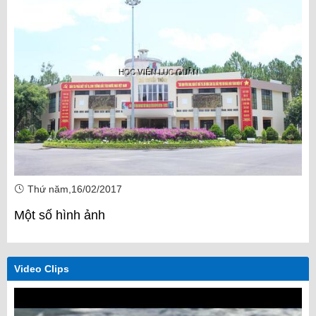
Thứ năm,16/02/2017
Một số hình ảnh
Video Clips