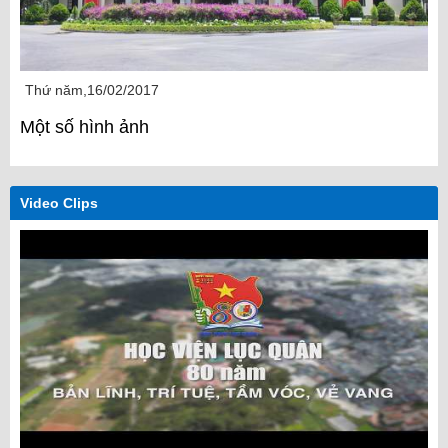
Thứ năm,16/02/2017
Một số hình ảnh
Video Clips