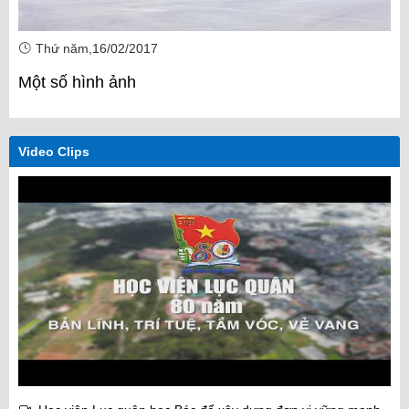
Thứ năm,16/02/2017
Một số hình ảnh
Video Clips