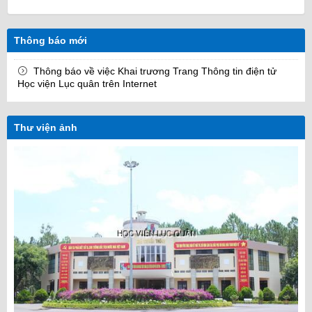
Thông báo mới
Thông báo về việc Khai trương Trang Thông tin điện tử
Học viện Lục quân trên Internet
Thư viện ảnh