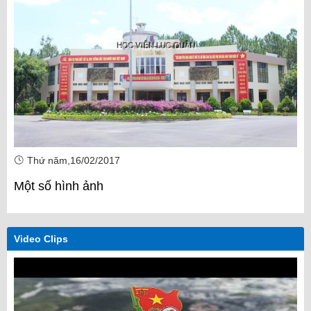
Thứ năm,16/02/2017
Một số hình ảnh
Video Clips