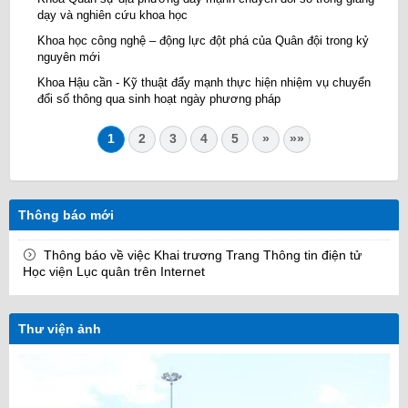
dạy và nghiên cứu khoa học
Khoa học công nghệ – động lực đột phá của Quân đội trong kỷ
nguyên mới
Khoa Hậu cần - Kỹ thuật đẩy mạnh thực hiện nhiệm vụ chuyển
đổi số thông qua sinh hoạt ngày phương pháp
1
2
3
4
5
»
»»
Thông báo mới
Thông báo về việc Khai trương Trang Thông tin điện tử
Học viện Lục quân trên Internet
Thư viện ảnh