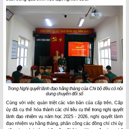
Trong Nghị quyết lãnh đạo hằng tháng của Chi bộ đều có nội
dung chuyển đổi số
Cùng với việc quán triệt các văn bản của cấp trên, Cấp
ủy đã cụ thể hóa
thành các chỉ tiêu cụ thể trong nghị quyết
lãnh đạo nhiệm vụ năm học 2025 - 2026,
nghị quyết lãnh
đạo nhiệm vụ hằng tháng, phân công các đồng chí chi ủy