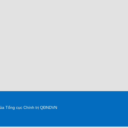
 của Tổng cục Chính trị QĐNDVN