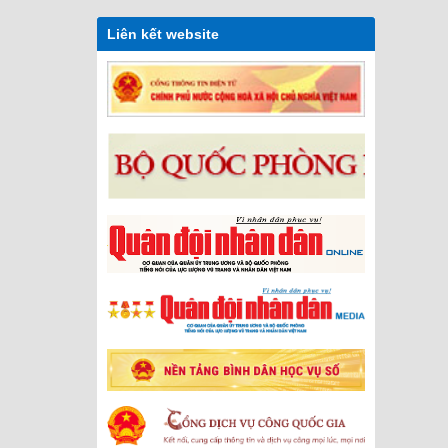
Liên kết website