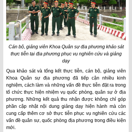
Cán bộ, giảng viên Khoa Quân sự địa phương khảo sát
thực tiễn tại địa phương phục vụ nghiên cứu và giảng
dạy
Qua khảo sát và tổng kết thực tiễn, cán bộ, giảng viên
Khoa Quân sự địa phương đã tiếp cận nhiều kinh
nghiệm, cách làm và những vấn đề thực tiễn đặt ra trong
tổ chức thực hiện nhiệm vụ quốc phòng, quân sự ở địa
phương. Những kết quả thu nhận được không chỉ góp
phần cập nhật nội dung giảng dạy hiện hành mà còn
cung cấp thêm cơ sở thực tiễn phục vụ nghiên cứu các
vấn đề quân sự, quốc phòng địa phương trong điều kiện
mới.