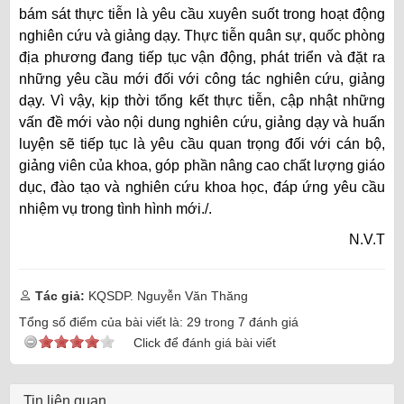
bám sát thực tiễn là yêu cầu xuyên suốt trong hoạt động
nghiên cứu và giảng dạy. Thực tiễn quân sự, quốc phòng
địa phương đang tiếp tục vận động, phát triển và đặt ra
những yêu cầu mới đối với công tác nghiên cứu, giảng
dạy. Vì vậy, kịp thời tổng kết thực tiễn, cập nhật những
vấn đề mới vào nội dung nghiên cứu, giảng dạy và huấn
luyện sẽ tiếp tục là yêu cầu quan trọng đối với cán bộ,
giảng viên của khoa, góp phần nâng cao chất lượng giáo
dục, đào tạo và nghiên cứu khoa học, đáp ứng yêu cầu
nhiệm vụ trong tình hình mới./.
N.V.T
Tác giả:
KQSDP. Nguyễn Văn Thăng
Tổng số điểm của bài viết là:
29
trong
7
đánh giá
Click để đánh giá bài viết
Tin liên quan