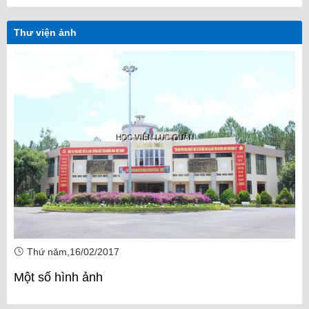
Thư viện ảnh
Thứ năm,16/02/2017
Một số hình ảnh