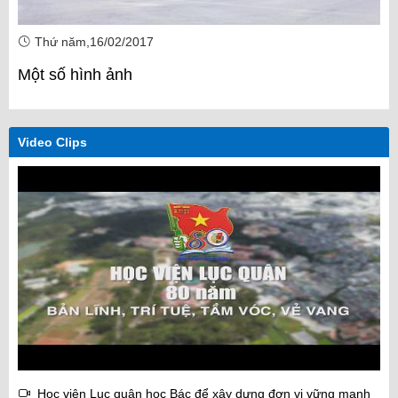
Thứ năm,16/02/2017
Một số hình ảnh
Video Clips
Học viện Lục quân học Bác để xây dựng đơn vị vững mạnh