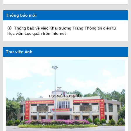
Thông báo mới
Thông báo về việc Khai trương Trang Thông tin điện tử
Học viện Lục quân trên Internet
Thư viện ảnh