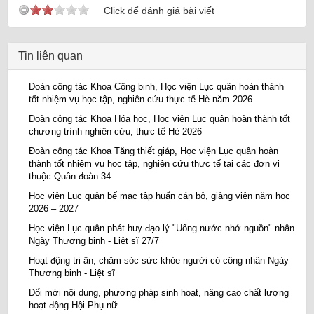
Click để đánh giá bài viết
Tin liên quan
Đoàn công tác Khoa Công binh, Học viện Lục quân hoàn thành
tốt nhiệm vụ học tập, nghiên cứu thực tế Hè năm 2026
Đoàn công tác Khoa Hóa học, Học viện Lục quân hoàn thành tốt
chương trình nghiên cứu, thực tế Hè 2026
Đoàn công tác Khoa Tăng thiết giáp, Học viện Lục quân hoàn
thành tốt nhiệm vụ học tập, nghiên cứu thực tế tại các đơn vị
thuộc Quân đoàn 34
Học viện Lục quân bế mạc tập huấn cán bộ, giảng viên năm học
2026 – 2027
Học viện Lục quân phát huy đạo lý "Uống nước nhớ nguồn" nhân
Ngày Thương binh - Liệt sĩ 27/7
Hoạt động tri ân, chăm sóc sức khỏe người có công nhân Ngày
Thương binh - Liệt sĩ
Đổi mới nội dung, phương pháp sinh hoạt, nâng cao chất lượng
hoạt động Hội Phụ nữ