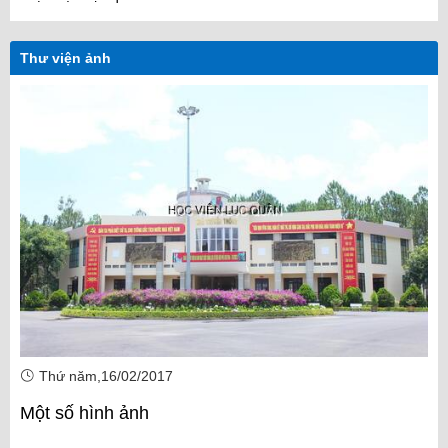
Thư viện ảnh
Thứ năm,16/02/2017
Một số hình ảnh