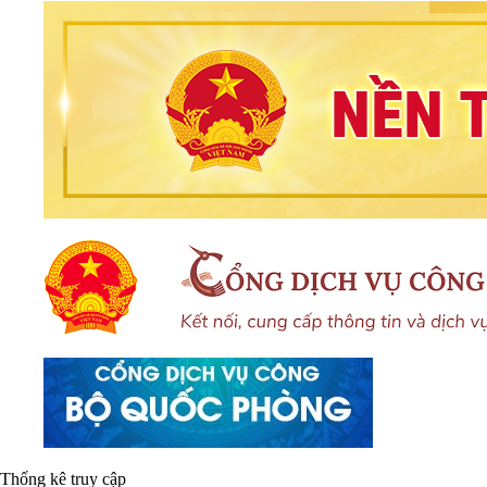
Thống kê truy cập