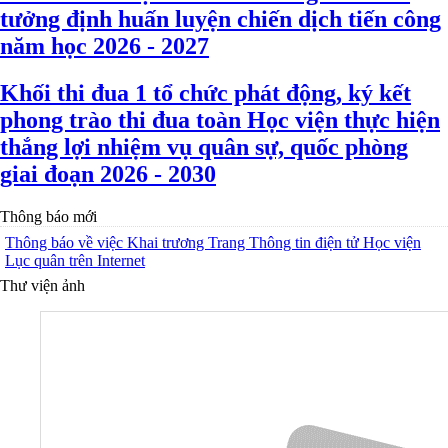
tưởng định huấn luyện chiến dịch tiến công
năm học 2026 - 2027
Khối thi đua 1 tổ chức phát động, ký kết
phong trào thi đua toàn Học viện thực hiện
thắng lợi nhiệm vụ quân sự, quốc phòng
giai đoạn 2026 - 2030
Thông báo mới
Thông báo về việc Khai trương Trang Thông tin điện tử Học viện
Lục quân trên Internet
Thư viện ảnh