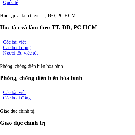
Quốc tế
Học tập và làm theo TT, ĐĐ, PC HCM
Học tập và làm theo TT, ĐĐ, PC HCM
Các bài viết
Các hoạt động
Người tốt, việc tốt
Phòng, chống diễn biến hòa bình
Phòng, chống diễn biến hòa bình
Các bài viết
Các hoạt động
Giáo dục chính trị
Giáo dục chính trị