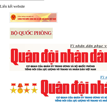
Liên kết website