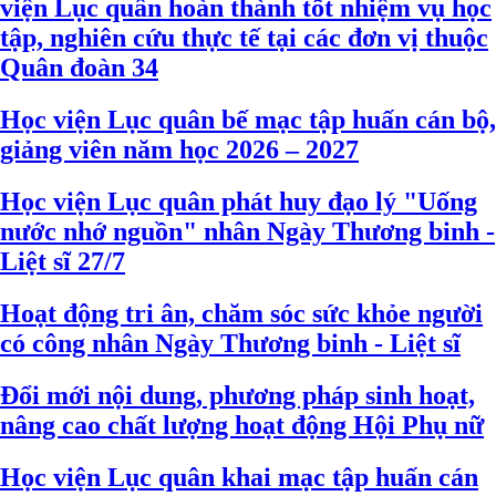
viện Lục quân hoàn thành tốt nhiệm vụ học
tập, nghiên cứu thực tế tại các đơn vị thuộc
Quân đoàn 34
Học viện Lục quân bế mạc tập huấn cán bộ,
giảng viên năm học 2026 – 2027
Học viện Lục quân phát huy đạo lý "Uống
nước nhớ nguồn" nhân Ngày Thương binh -
Liệt sĩ 27/7
Hoạt động tri ân, chăm sóc sức khỏe người
có công nhân Ngày Thương binh - Liệt sĩ
Đổi mới nội dung, phương pháp sinh hoạt,
nâng cao chất lượng hoạt động Hội Phụ nữ
Học viện Lục quân khai mạc tập huấn cán