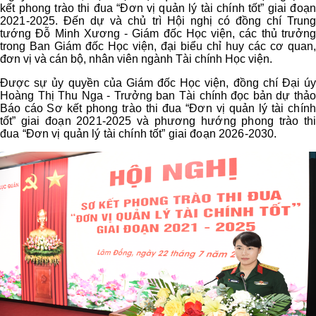
kết phong trào thi đua “Đơn vị quản lý tài chính tốt” giai đoạn
2021-2025
. Đến dự và chủ trì Hội nghị có đồng chí Trung
tướng Đỗ Minh Xương - Giám đốc Học viện, các thủ trưởng
trong Ban Giám đốc Học viện, đại biểu chỉ huy các cơ quan,
đơn vị và cán bộ, nhân viên ngành Tài chính Học viện.
Được sự ủy quyền của Giám đốc Học viện, đồng chí Đại úy
Hoàng Thị Thu Nga - Trưởng ban Tài chính đọc bản dự thảo
Báo cáo
Sơ kết phong trào thi đua “Đơn vị quản lý tài chính
tốt” giai đoạn 2021-2025 và phương hướng phong trào thi
đua “Đơn vị quản lý tài chính tốt” giai đoạn 2026-2030.