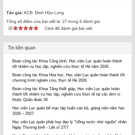
Tác giả:
KCB. Đinh Hữu Long
Tổng số điểm của bài viết là:
27
trong
6
đánh giá
Click để đánh giá bài viết
Tin liên quan
Đoàn công tác Khoa Công binh, Học viện Lục quân hoàn thành
tốt nhiệm vụ học tập, nghiên cứu thực tế Hè năm 2026
Đoàn công tác Khoa Hóa học, Học viện Lục quân hoàn thành tốt
chương trình nghiên cứu, thực tế Hè 2026
Đoàn công tác Khoa Tăng thiết giáp, Học viện Lục quân hoàn
thành tốt nhiệm vụ học tập, nghiên cứu thực tế tại các đơn vị
thuộc Quân đoàn 34
Học viện Lục quân bế mạc tập huấn cán bộ, giảng viên năm học
2026 – 2027
Học viện Lục quân phát huy đạo lý "Uống nước nhớ nguồn" nhân
Ngày Thương binh - Liệt sĩ 27/7