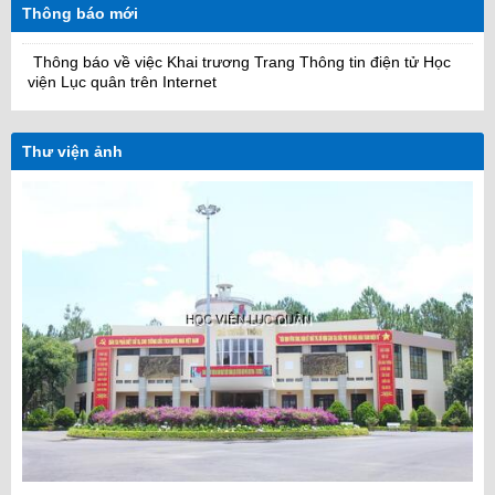
Thông báo mới
Thông báo về việc Khai trương Trang Thông tin điện tử Học
viện Lục quân trên Internet
Thư viện ảnh