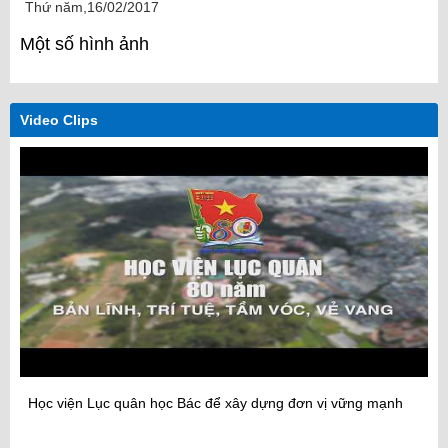
Thứ năm,16/02/2017
Một số hình ảnh
Video Clips
Học viện Lục quân học Bác để xây dựng đơn vị vững mạnh