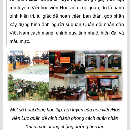
rèn luyện. Với học viên Học viện Lục quân, đó là hành
trình kiên trì, tự giác để hoàn thiện bản thân, góp phần
xây dựng hình ảnh người sĩ quan Quân đội nhân dân
Việt Nam cách mạng, chính quy, tinh nhuệ, hiện đại và
mẫu mực.
Một số hoạt động học tập, rèn luyện của học viên/Học
viện Lục quân để hình thành phong cách quân nhân
“mẫu mực” trong chặng đường học tập