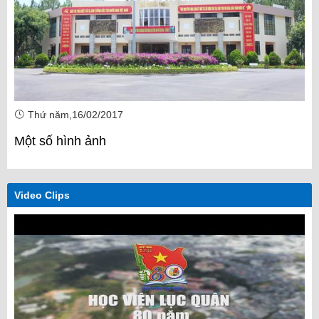
Thứ năm,16/02/2017
Một số hình ảnh
Video Clips