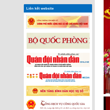
Liên kết website