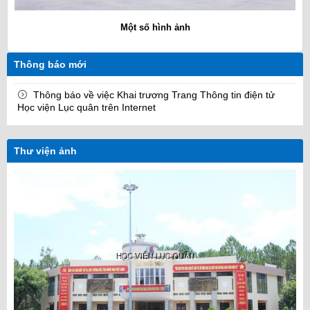
Một số hình ảnh
Thông báo mới
Thông báo về việc Khai trương Trang Thông tin điện tử
Học viện Lục quân trên Internet
Thư viện ảnh