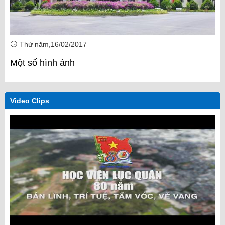
Thứ năm,16/02/2017
Một số hình ảnh
Video Clips