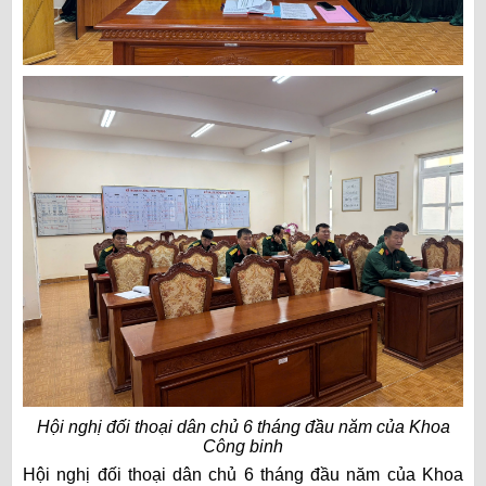
Hội nghị đối thoại dân chủ 6 tháng đầu năm của Khoa
Công binh
Hội nghị đối thoại dân chủ 6 tháng đầu năm của Khoa