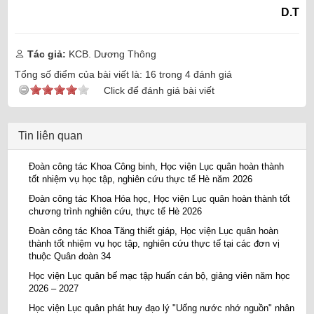
D.T
Tác giả:
KCB. Dương Thông
Tổng số điểm của bài viết là:
16
trong
4
đánh giá
Click để đánh giá bài viết
Tin liên quan
Đoàn công tác Khoa Công binh, Học viện Lục quân hoàn thành
tốt nhiệm vụ học tập, nghiên cứu thực tế Hè năm 2026
Đoàn công tác Khoa Hóa học, Học viện Lục quân hoàn thành tốt
chương trình nghiên cứu, thực tế Hè 2026
Đoàn công tác Khoa Tăng thiết giáp, Học viện Lục quân hoàn
thành tốt nhiệm vụ học tập, nghiên cứu thực tế tại các đơn vị
thuộc Quân đoàn 34
Học viện Lục quân bế mạc tập huấn cán bộ, giảng viên năm học
2026 – 2027
Học viện Lục quân phát huy đạo lý "Uống nước nhớ nguồn" nhân