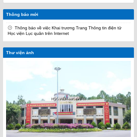
Thông báo mới
Thông báo về việc Khai trương Trang Thông tin điện tử
Học viện Lục quân trên Internet
Thư viện ảnh