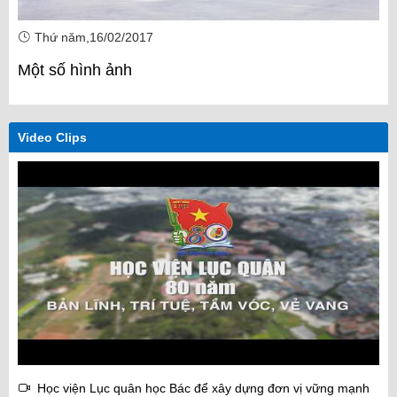
Thứ năm,16/02/2017
Một số hình ảnh
Video Clips
Học viện Lục quân học Bác để xây dựng đơn vị vững mạnh