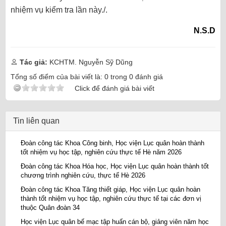
nhiệm vụ kiểm tra lần này./.
N.S.D
Tác giả:
KCHTM. Nguyễn Sỹ Dũng
Tổng số điểm của bài viết là:
0
trong
0
đánh giá
Click để đánh giá bài viết
Tin liên quan
Đoàn công tác Khoa Công binh, Học viện Lục quân hoàn thành
tốt nhiệm vụ học tập, nghiên cứu thực tế Hè năm 2026
Đoàn công tác Khoa Hóa học, Học viện Lục quân hoàn thành tốt
chương trình nghiên cứu, thực tế Hè 2026
Đoàn công tác Khoa Tăng thiết giáp, Học viện Lục quân hoàn
thành tốt nhiệm vụ học tập, nghiên cứu thực tế tại các đơn vị
thuộc Quân đoàn 34
Học viện Lục quân bế mạc tập huấn cán bộ, giảng viên năm học