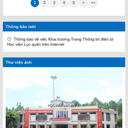
1
2
3
4
5
»
»»
Thông báo mới
Thông báo về việc Khai trương Trang Thông tin điện tử
Học viện Lục quân trên Internet
Thư viện ảnh