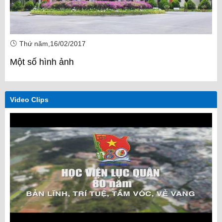
Thứ năm,16/02/2017
Một số hình ảnh
Video Clips