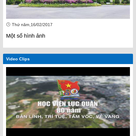
Thứ năm,16/02/2017
Một số hình ảnh
Video Clips